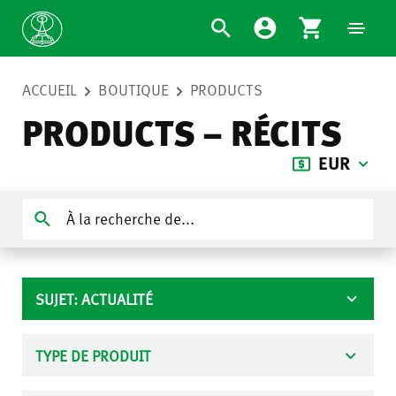
ACCUEIL
BOUTIQUE
PRODUCTS
PRODUCTS – RÉCITS
EUR
SUJET: ACTUALITÉ