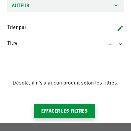
Trier par
Titre
Désolé, il n'y a aucun produit selon les filtres.
EFFACER LES FILTRES