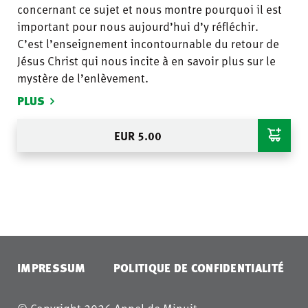
concernant ce sujet et nous montre pourquoi il est
important pour nous aujourd’hui d’y réfléchir.
C’est l’enseignement incontournable du retour de
Jésus Christ qui nous incite à en savoir plus sur le
mystère de l’enlèvement.
PLUS
EUR
5.00
IMPRESSUM
POLITIQUE DE CONFIDENTIALITÉ