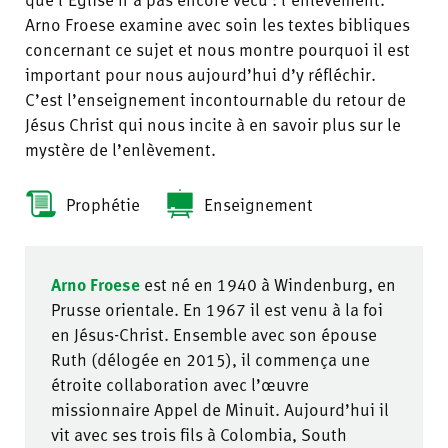
Arno Froese examine avec soin les textes bibliques
concernant ce sujet et nous montre pourquoi il est
important pour nous aujourd’hui d’y réfléchir.
C’est l’enseignement incontournable du retour de
Jésus Christ qui nous incite à en savoir plus sur le
mystère de l’enlèvement.
Prophétie
Enseignement
Arno Froese
est né en 1940 à Windenburg, en
Prusse orientale. En 1967 il est venu à la foi
en Jésus-Christ. Ensemble avec son épouse
Ruth (délogée en 2015), il commença une
étroite collaboration avec l’œuvre
missionnaire Appel de Minuit. Aujourd’hui il
vit avec ses trois fils à Colombia, South