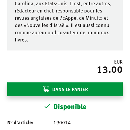
Carolina, aux États-Unis. Il est, entre autres,
rédacteur en chef, responsable pour les
revues anglaises de l’«Appel de Minuit» et
des «Nouvelles d’Israël». Il est aussi connu
comme auteur oud co-auteur de nombreux
livres.
EUR
13.00
DANS LE PANIER
Disponible
N° d'article:
190014