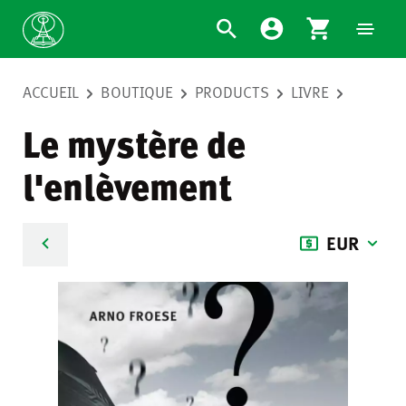
ACCUEIL
BOUTIQUE
PRODUCTS
LIVRE
Le mystère de
l'enlèvement
EUR