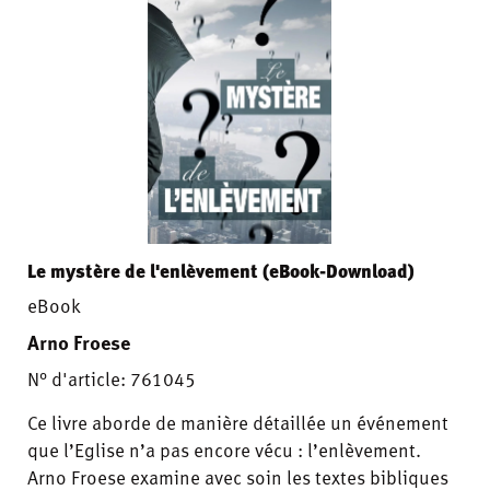
Le mystère de l'enlèvement (eBook-Download)
eBook
Arno Froese
N° d'article: 761045
Ce livre aborde de manière détaillée un événement
que l’Eglise n’a pas encore vécu : l’enlèvement.
Arno Froese examine avec soin les textes bibliques