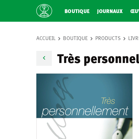
BOUTIQUE
JOURNAUX
ŒU
ACCUEIL
BOUTIQUE
PRODUCTS
LIVR
Très personne