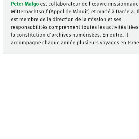
Peter Malgo
est collaborateur de l'œuvre missionnaire
Mitternachtsruf (Appel de Minuit) et marié à Daniela. I
est membre de la direction de la mission et ses
responsabilités comprennent toutes les activités liées
la constitution d'archives numérisées. En outre, il
accompagne chaque année plusieurs voyages en Israë