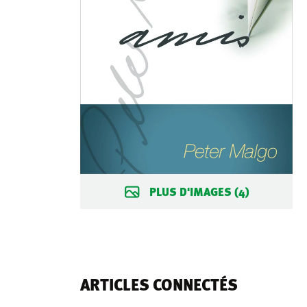
PLUS D'IMAGES (4)
ARTICLES CONNECTÉS