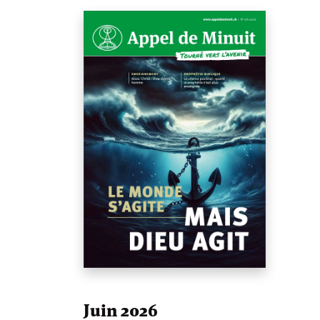
Juin 2026