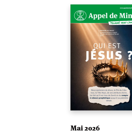
Mai 2026