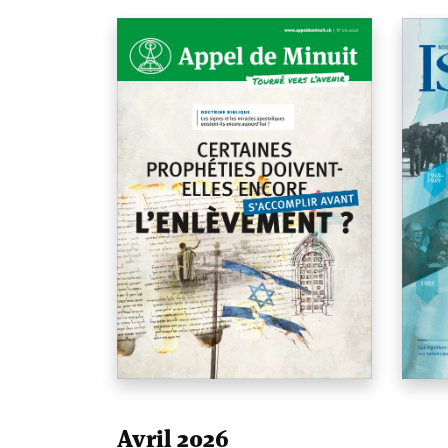
Avril 2026