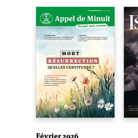
Février 2026