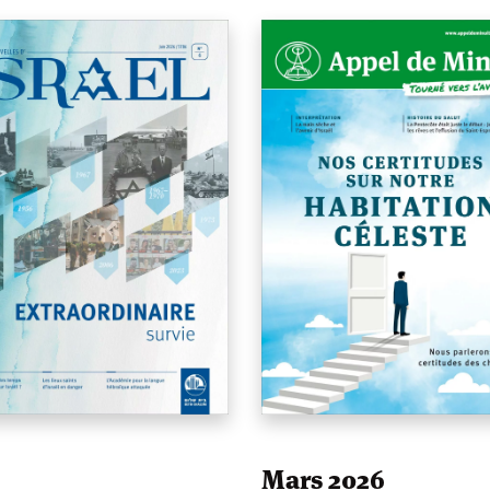
Mars 2026