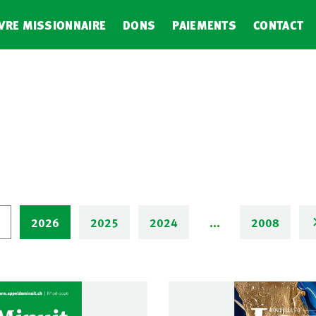
VRE MISSIONNAIRE
DONS
PAIEMENTS
CONTACT
2026
2025
2024
...
2008