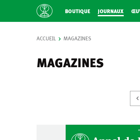
BOUTIQUE
JOURNAUX
ŒU
ACCUEIL
MAGAZINES
MAGAZINES