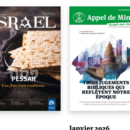
Janvier 2026