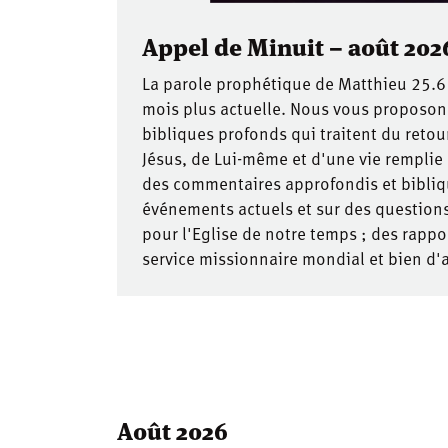
Appel de Minuit – août 202
La parole prophétique de Matthieu 25.6
mois plus actuelle. Nous vous proposo
bibliques profonds qui traitent du retou
Jésus, de Lui-même et d'une vie remplie e
des commentaires approfondis et bibliq
événements actuels et sur des questions
pour l'Eglise de notre temps ; des rappor
service missionnaire mondial et bien d'
Août 2026