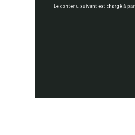
Le contenu suivant est chargé à par