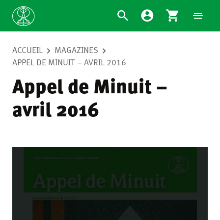
ACCUEIL
MAGAZINES
APPEL DE MINUIT – AVRIL 2016
Appel de Minuit –
avril 2016