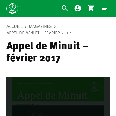
ACCUEIL
MAGAZINES
APPEL DE MINUIT – FÉVRIER 2017
Appel de Minuit –
février 2017