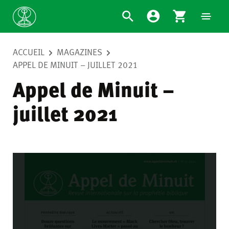
ACCUEIL
MAGAZINES
APPEL DE MINUIT – JUILLET 2021
Appel de Minuit –
juillet 2021