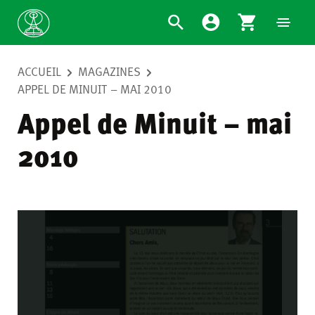
ACCUEIL
MAGAZINES
APPEL DE MINUIT – MAI 2010
Appel de Minuit – mai
2010