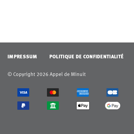
IMPRESSUM
POLITIQUE DE CONFIDENTIALITÉ
© Copyright 2026 Appel de Minuit