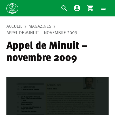
ACCUEIL
MAGAZINES
APPEL DE MINUIT – NOVEMBRE 2009
Appel de Minuit –
novembre 2009