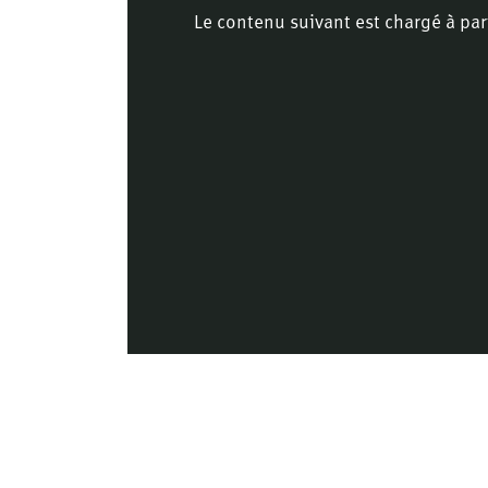
Le contenu suivant est chargé à par