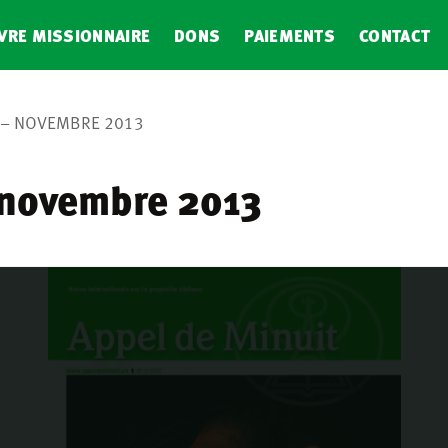
VRE MISSIONNAIRE
DONS
PAIEMENTS
CONTACT
T – NOVEMBRE 2013
 novembre 2013