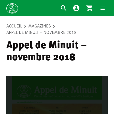
ACCUEIL
MAGAZINES
APPEL DE MINUIT – NOVEMBRE 2018
Appel de Minuit –
novembre 2018