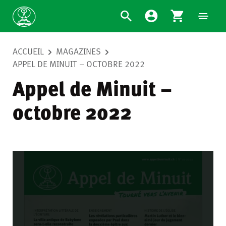
ACCUEIL
MAGAZINES
APPEL DE MINUIT – OCTOBRE 2022
Appel de Minuit –
octobre 2022