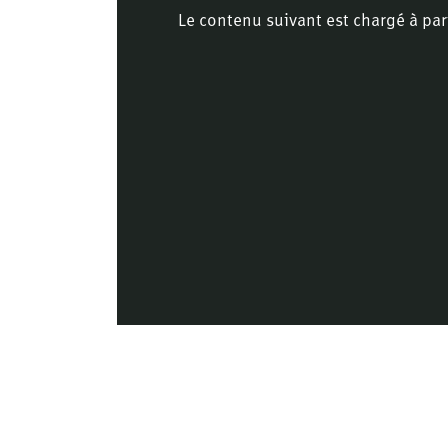
Le contenu suivant est chargé à par