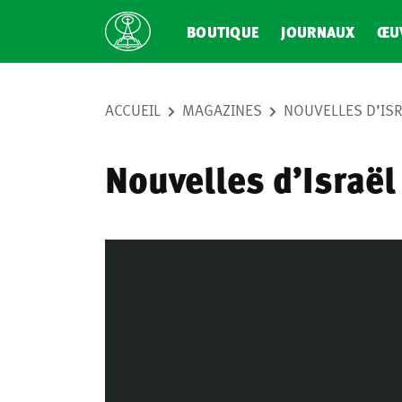
BOUTIQUE
JOURNAUX
ŒU
ACCUEIL
MAGAZINES
NOUVELLES D’ISR
Nouvelles d’Israël