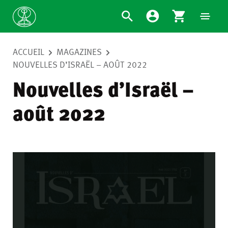
ACCUEIL
MAGAZINES
NOUVELLES D’ISRAËL – AOÛT 2022
Nouvelles d’Israël –
août 2022