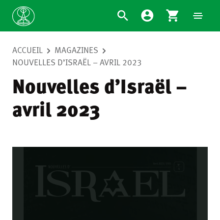
ACCUEIL
MAGAZINES
NOUVELLES D’ISRAËL – AVRIL 2023
Nouvelles d’Israël –
avril 2023