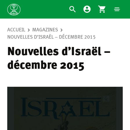
ACCUEIL
MAGAZINES
NOUVELLES D’ISRAËL – DÉCEMBRE 2015
Nouvelles d’Israël –
décembre 2015