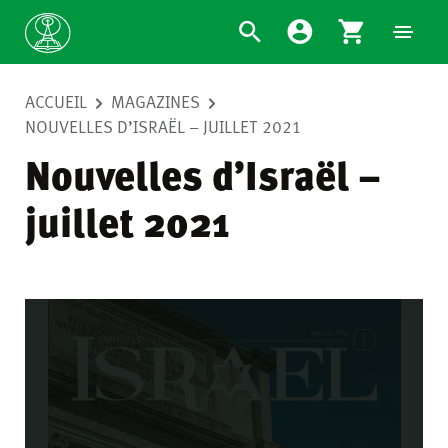
ACCUEIL
MAGAZINES
NOUVELLES D’ISRAËL – JUILLET 2021
Nouvelles d’Israël –
juillet 2021