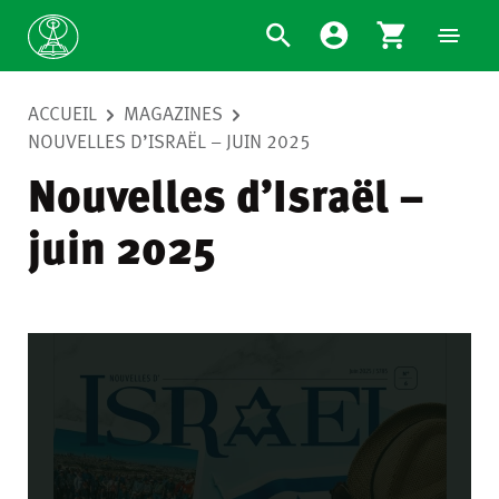
ACCUEIL
MAGAZINES
NOUVELLES D’ISRAËL – JUIN 2025
Nouvelles d’Israël –
juin 2025