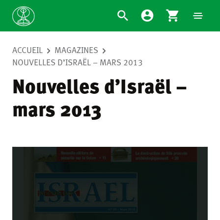
ACCUEIL
MAGAZINES
NOUVELLES D’ISRAËL – MARS 2013
Nouvelles d’Israël –
mars 2013