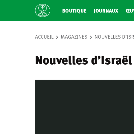
BOUTIQUE
JOURNAUX
ŒU
ACCUEIL
MAGAZINES
NOUVELLES D’IS
Nouvelles d’Israël