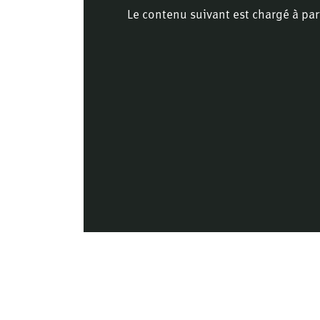
Le contenu suivant est chargé à par