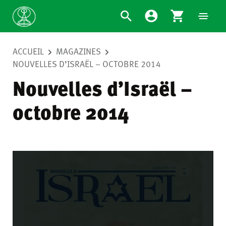
ACCUEIL
MAGAZINES
NOUVELLES D’ISRAËL – OCTOBRE 2014
Nouvelles d’Israël –
octobre 2014