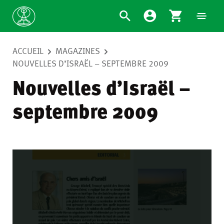
ACCUEIL
MAGAZINES
NOUVELLES D’ISRAËL – SEPTEMBRE 2009
Nouvelles d’Israël –
septembre 2009