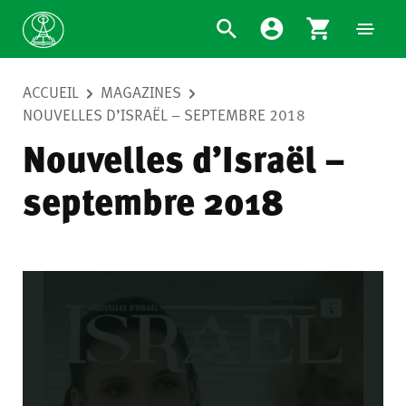
ACCUEIL
MAGAZINES
NOUVELLES D’ISRAËL – SEPTEMBRE 2018
Nouvelles d’Israël –
septembre 2018