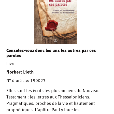
Consolez-vouz donc les uns les autres par ces
paroles
Livre
Norbert Lieth
N° d'article: 190023
Elles sont les écrits les plus anciens du Nouveau
Testament : les lettres aux Thessaloniciens.
Pragmatiques, proches de la vie et hautement
prophétiques. L’apôtre Paul y loue les