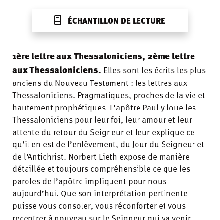
ÉCHANTILLON DE LECTURE
1ère lettre aux Thessaloniciens, 2ème lettre
aux Thessaloniciens.
Elles sont les écrits les plus
anciens du Nouveau Testament : les lettres aux
Thessaloniciens. Pragmatiques, proches de la vie et
hautement prophétiques. L’apôtre Paul y loue les
Thessaloniciens pour leur foi, leur amour et leur
attente du retour du Seigneur et leur explique ce
qu’il en est de l’enlèvement, du Jour du Seigneur et
de l’Antichrist. Norbert Lieth expose de manière
détaillée et toujours compréhensible ce que les
paroles de l’apôtre impliquent pour nous
aujourd’hui. Que son interprétation pertinente
puisse vous consoler, vous réconforter et vous
recentrer à nouveau sur le Seigneur qui va venir.