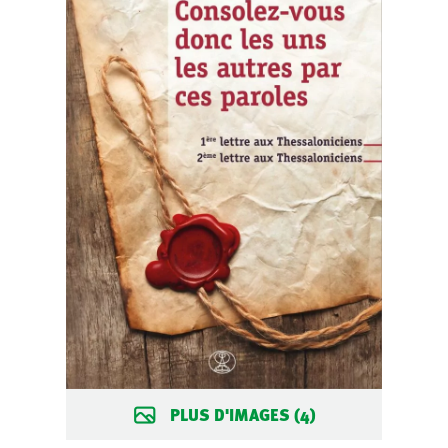
PLUS D'IMAGES (4)