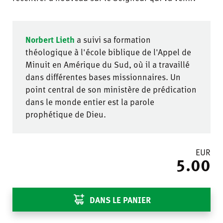
Norbert Lieth
a suivi sa formation
théologique à l'école biblique de l'Appel de
Minuit en Amérique du Sud, où il a travaillé
dans différentes bases missionnaires. Un
point central de son ministère de prédication
dans le monde entier est la parole
prophétique de Dieu.
EUR
5.00
DANS LE PANIER