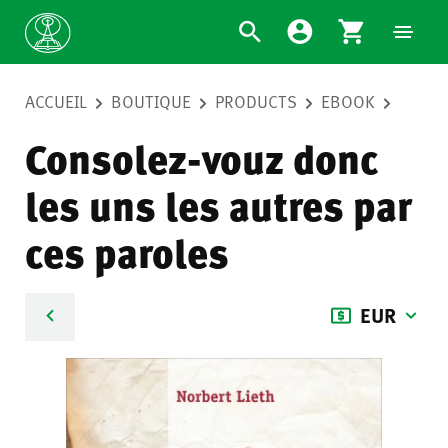
ACCUEIL
BOUTIQUE
PRODUCTS
EBOOK
Consolez-vouz donc
les uns les autres par
ces paroles
EUR