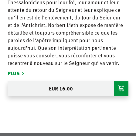
Thessaloniciens pour leur foi, leur amour et leur
attente du retour du Seigneur et leur explique ce
qu’il en est de l’enlèvement, du Jour du Seigneur
et de l’Antichrist. Norbert Lieth expose de manière
détaillée et toujours compréhensible ce que les
paroles de l’apôtre impliquent pour nous
aujourd’hui. Que son interprétation pertinente
puisse vous consoler, vous réconforter et vous
recentrer à nouveau sur le Seigneur qui va venir.
PLUS
EUR
16.00